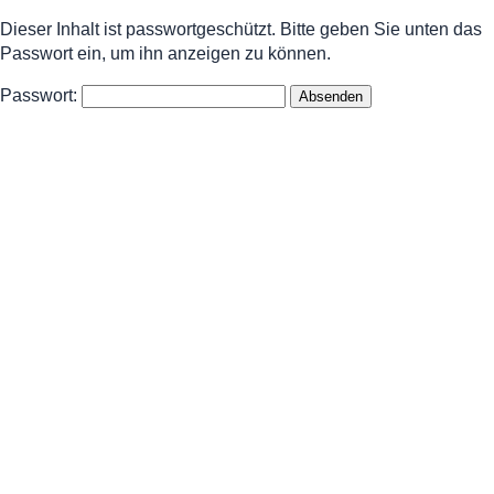
Dieser Inhalt ist passwortgeschützt. Bitte geben Sie unten das
Passwort ein, um ihn anzeigen zu können.
Passwort: