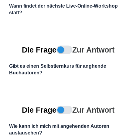
Wann findet der nächste Live-Online-Workshop
statt?
Die Frage
Zur Antwort
Gibt es einen Selbstlernkurs für anghende
Buchautoren?
Die Frage
Zur Antwort
Wie kann ich mich mit angehenden Autoren
austauschen?