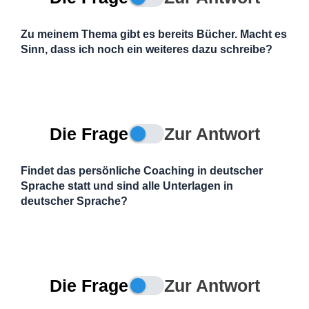
Zu meinem Thema gibt es bereits Bücher. Macht es
Sinn, dass ich noch ein weiteres dazu schreibe?
Die Frage
Zur Antwort
Findet das persönliche Coaching in deutscher
Sprache statt und sind alle Unterlagen in
deutscher Sprache?
Die Frage
Zur Antwort