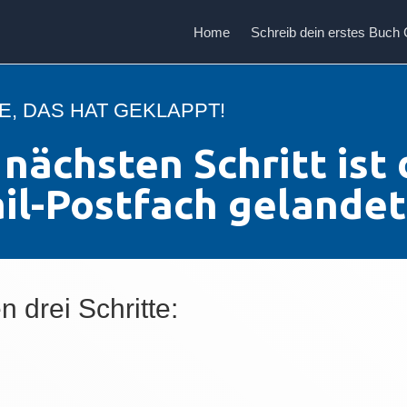
Home
Schreib dein erstes Buch
E, DAS HAT GEKLAPPT!
nächsten Schritt ist 
il-Postfach gelandet
 drei Schritte: