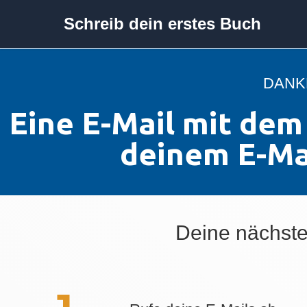
Schreib dein erstes Buch
DANK
Eine E-Mail mit dem 
deinem E-Ma
Deine nächsten